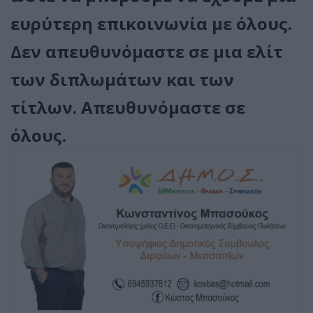
ευρύτερη επικοινωνία με όλους.
Δεν απευθυνόμαστε σε μια ελίτ
των διπλωμάτων και των
τίτλων. Απευθυνόμαστε σε
όλους.