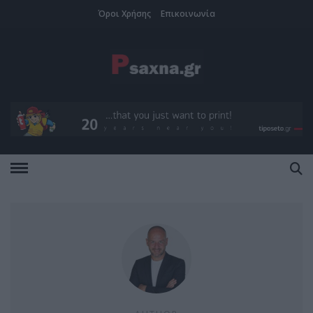
Όροι Χρήσης
Επικοινωνία