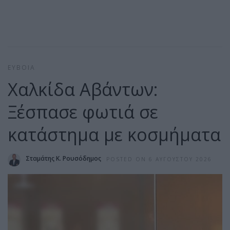
ΕΎΒΟΙΑ
Χαλκίδα Αβάντων:
Ξέσπασε φωτιά σε
κατάστημα με κοσμήματα
Σταμάτης Κ. Ρουσόδημος
POSTED ON 6 ΑΥΓΟΎΣΤΟΥ 2026