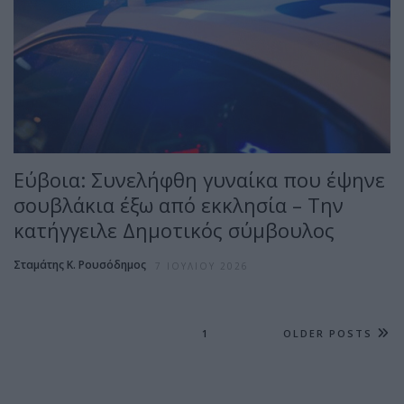
Εύβοια: Συνελήφθη γυναίκα που έψηνε
σουβλάκια έξω από εκκλησία – Την
κατήγγειλε Δημοτικός σύμβουλος
Σταμάτης Κ. Ρουσόδημος
7 ΙΟΥΛΊΟΥ 2026
1
OLDER POSTS