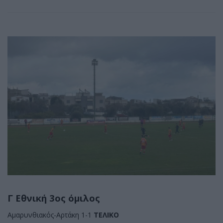
Γ Εθνική 3ος όμιλος
Αμαρυνθιακός-Αρτάκη 1-1
ΤΕΛΙΚΟ