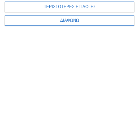
ΠΕΡΙΣΣΟΤΕΡΕΣ ΕΠΙΛΟΓΕΣ
ΔΙΑΦΩΝΩ