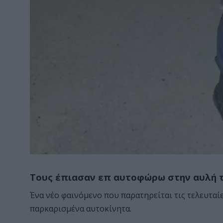
Τους έπιασαν επ αυτοφώρω στην αυλή το
Ένα νέο φαινόμενο που παρατηρείται τις τελευταί
παρκαρισμένα αυτοκίνητα.