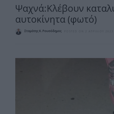
Ψαχνά:Κλέβουν καταλ
αυτοκίνητα (φωτό)
Σταμάτης Κ. Ρουσόδημος
POSTED ON 2 ΑΠΡΙΛΊΟΥ 2023