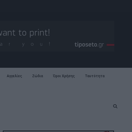
Αγγελίες
Ζώδια
Όροι Χρήσης
Ταυτότητα