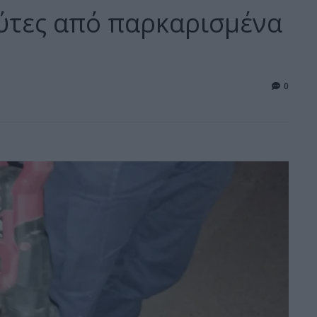
ύτες από παρκαρισμένα
0