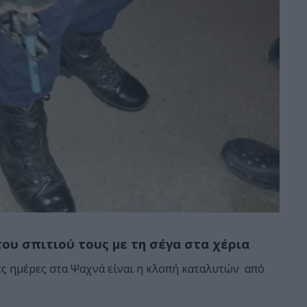
υ σπιτιού τους με τη σέγα στα χέρια
ες ημέρες στα Ψαχνά είναι η κλοπή καταλυτών από