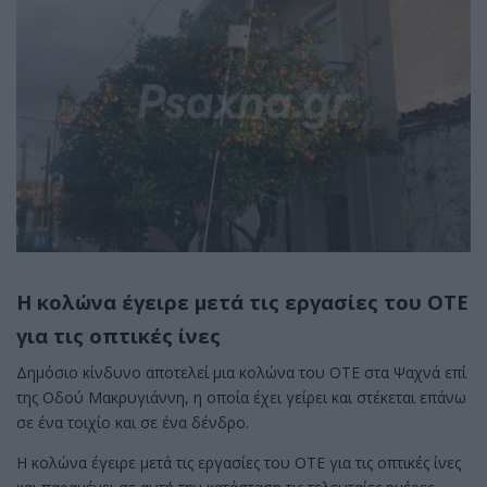
Η κολώνα έγειρε μετά τις εργασίες του ΟΤΕ
για τις οπτικές ίνες
Δημόσιο κίνδυνο αποτελεί μια κολώνα του ΟΤΕ στα Ψαχνά επί
της Οδού Μακρυγιάννη, η οποία έχει γείρει και στέκεται επάνω
σε ένα τοιχίο και σε ένα δένδρο.
Η κολώνα έγειρε μετά τις εργασίες του ΟΤΕ για τις οπτικές ίνες