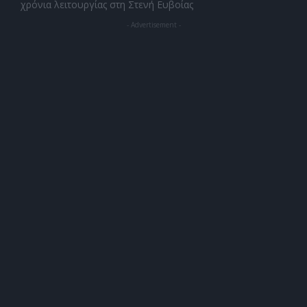
χρόνια λειτουργίας στη Στενή Ευβοίας
- Advertisement -