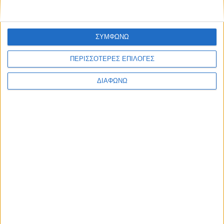
ΣΥΜΦΩΝΩ
ΠΕΡΙΣΣΟΤΕΡΕΣ ΕΠΙΛΟΓΕΣ
ΔΙΑΦΩΝΩ