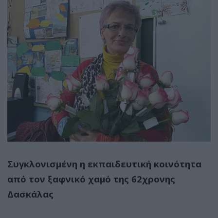
Συγκλονισμένη η εκπαιδευτική κοινότητα
από τον ξαφνικό χαμό της 62χρονης
Δασκάλας