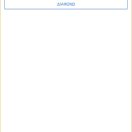
ΔΙΑΦΩΝΩ