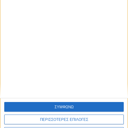
ΣΥΜΦΩΝΩ
ΠΕΡΙΣΣΟΤΕΡΕΣ ΕΠΙΛΟΓΕΣ