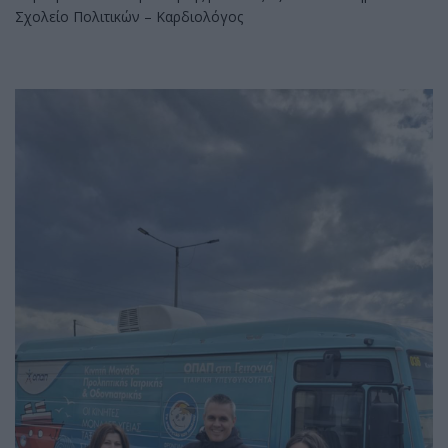
Σχολείο Πολιτικών – Καρδιολόγος