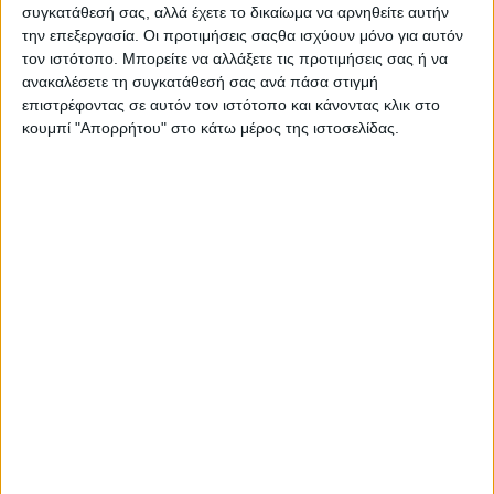
συγκατάθεσή σας, αλλά έχετε το δικαίωμα να αρνηθείτε αυτήν
την επεξεργασία. Οι προτιμήσεις σαςθα ισχύουν μόνο για αυτόν
τον ιστότοπο. Μπορείτε να αλλάξετε τις προτιμήσεις σας ή να
ανακαλέσετε τη συγκατάθεσή σας ανά πάσα στιγμή
επιστρέφοντας σε αυτόν τον ιστότοπο και κάνοντας κλικ στο
κουμπί "Απορρήτου" στο κάτω μέρος της ιστοσελίδας.