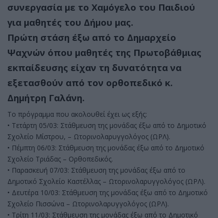
συνεργασία με το Χαμόγελο του Παιδιού
για μαθητές του Δήμου μας.
Πρώτη στάση έξω από το Δημαρχείο
Ψαχνών όπου μαθητές της Πρωτοβάθμιας
εκπαίδευσης είχαν τη δυνατότητα να
εξετασθούν από τον ορθοπεδικό κ.
Δημήτρη Γαλάνη.
Το πρόγραμμα που ακολουθεί έχει ως εξής:
• Τετάρτη 05/03: Στάθμευση της μονάδας έξω από το Δημοτικό
Σχολείο Μίστρου, – Ωτορινολαρυγγολόγος (ΩΡΛ).
• Πέμπτη 06/03: Στάθμευση της μονάδας έξω από το Δημοτικό
Σχολείο Τριάδας – Ορθοπεδικός.
• Παρασκευή 07/03: Στάθμευση της μονάδας έξω από το
Δημοτικό Σχολείο Καστέλλας – Ωτορινολαρυγγολόγος (ΩΡΛ).
• Δευτέρα 10/03: Στάθμευση της μονάδας έξω από το Δημοτικό
Σχολείο Πισσώνα – Ωτορινολαρυγγολόγος (ΩΡΛ).
• Τρίτη 11/03: Στάθμευση της μονάδας έξω από το Δημοτικό