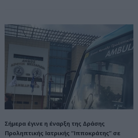
Σήμερα έγινε η έναρξη της Δράσης
Προληπτικής Ιατρικής “Ιπποκράτης” σε