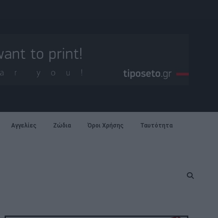
Αγγελίες
Ζώδια
Όροι Χρήσης
Ταυτότητα