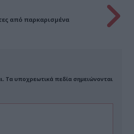
τες από παρκαρισμένα
ι.
Τα υποχρεωτικά πεδία σημειώνονται