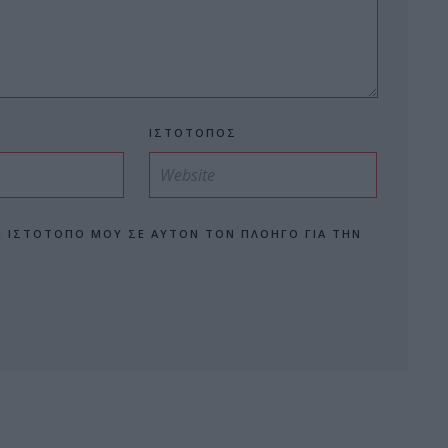
ΙΣΤΌΤΟΠΟΣ
Ν ΙΣΤΌΤΟΠΟ ΜΟΥ ΣΕ ΑΥΤΌΝ ΤΟΝ ΠΛΟΗΓΌ ΓΙΑ ΤΗΝ