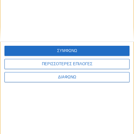
ΣΥΜΦΩΝΩ
ΠΕΡΙΣΣΟΤΕΡΕΣ ΕΠΙΛΟΓΕΣ
ΔΙΑΦΩΝΩ