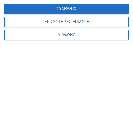
ΣΥΜΦΩΝΩ
ΠΕΡΙΣΣΟΤΕΡΕΣ ΕΠΙΛΟΓΕΣ
ΔΙΑΦΩΝΩ