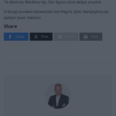
Τα αίτια του θανάτου της δεν έχουν γίνει ακόμη γνωστά.
Η άτυχη γυναίκα κατοικούσε στα Ψαχνά, ήταν παντρεμένη και
μητέρα τριών παιδιών.
Share
Share
Post
Email
Print