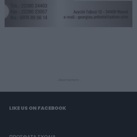
- Advertisement -
LIKE US ON FACEBOOK