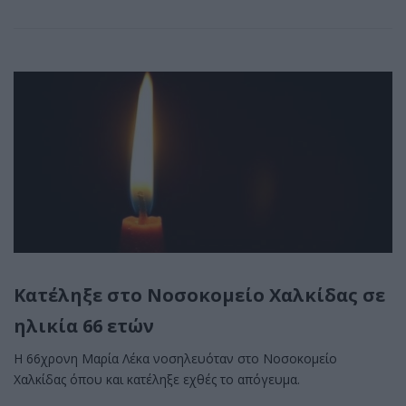
Κατέληξε στο Νοσοκομείο Χαλκίδας σε
ηλικία 66 ετών
Η 66χρονη Μαρία Λέκα νοσηλευόταν στο Νοσοκομείο
Χαλκίδας όπου και κατέληξε εχθές το απόγευμα.