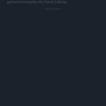
χρόνια λειτουργίας στη Στενή Ευβοίας
- Advertisement -