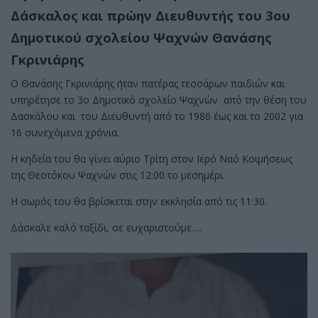
Δάσκαλος και πρώην Διευθυντής του 3ου
Δημοτικού σχολείου Ψαχνών Θανάσης
Γκρινιάρης
Ο Θανάσης Γκρινιάρης ήταν πατέρας τεσσάρων παιδιών και
υπηρέτησε το 3ο Δημοτικό σχολείο Ψαχνών από την θέση του
Δασκάλου και του Διευθυντή από το 1986 έως και το 2002 για
16 συνεχόμενα χρόνια.
Η κηδεία του θα γίνει αύριο Τρίτη στον Ιερό Ναό Κοιμήσεως
της Θεοτόκου Ψαχνών στις 12:00 το μεσημέρι.
Η σωρός του θα βρίσκεται στην εκκλησία από τις 11:30.
Δάσκαλε καλό ταξίδι, σε ευχαριστούμε….