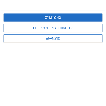
ΣΥΜΦΩΝΩ
ΠΕΡΙΣΣΟΤΕΡΕΣ ΕΠΙΛΟΓΕΣ
ΔΙΑΦΩΝΩ