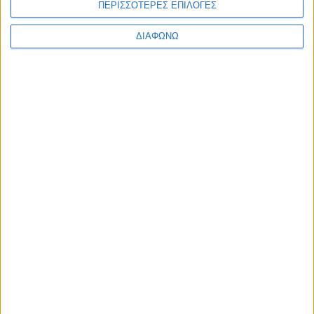
ΠΕΡΙΣΣΟΤΕΡΕΣ ΕΠΙΛΟΓΕΣ
ΔΙΑΦΩΝΩ