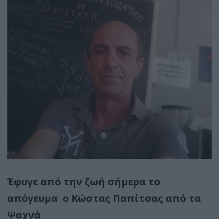
Έφυγε από την ζωή σήμερα το
απόγευμα ο Κώστας Παπίτσας από τα
Ψαχνά