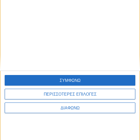
ΣΥΜΦΩΝΩ
ΠΕΡΙΣΣΟΤΕΡΕΣ ΕΠΙΛΟΓΕΣ
ΔΙΑΦΩΝΩ