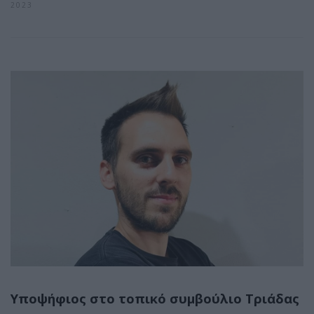
2023
Υποψήφιος στο τοπικό συμβούλιο Τριάδας