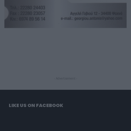
- Advertisement -
LIKE US ON FACEBOOK