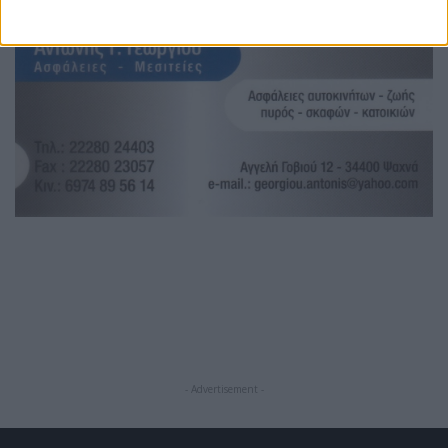
- Advertisement -