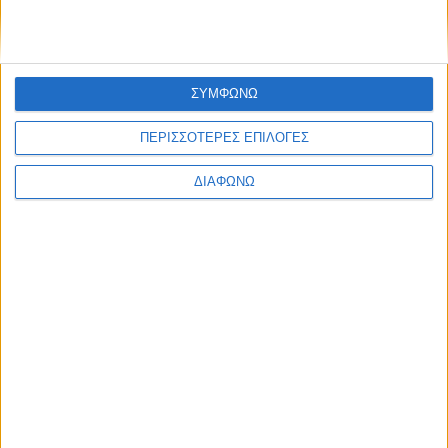
ΣΥΜΦΩΝΩ
ΠΕΡΙΣΣΟΤΕΡΕΣ ΕΠΙΛΟΓΕΣ
ΔΙΑΦΩΝΩ