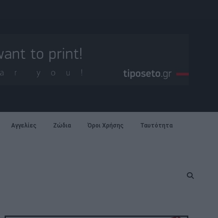
Αγγελίες
Ζώδια
Όροι Χρήσης
Ταυτότητα