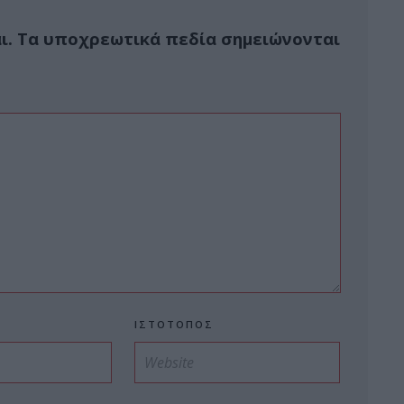
ι.
Τα υποχρεωτικά πεδία σημειώνονται
ΙΣΤΌΤΟΠΟΣ