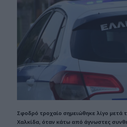
Σφοδρό τροχαίο σημειώθηκε λίγο μετά τ
Χαλκίδα, όταν κάτω από άγνωστες συνθή