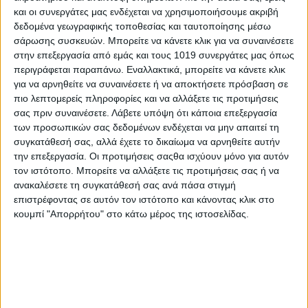
και οι συνεργάτες μας ενδέχεται να χρησιμοποιήσουμε ακριβή
δεδομένα γεωγραφικής τοποθεσίας και ταυτοποίησης μέσω
σάρωσης συσκευών. Μπορείτε να κάνετε κλικ για να συναινέσετε
στην επεξεργασία από εμάς και τους 1019 συνεργάτες μας όπως
περιγράφεται παραπάνω. Εναλλακτικά, μπορείτε να κάνετε κλικ
για να αρνηθείτε να συναινέσετε ή να αποκτήσετε πρόσβαση σε
πιο λεπτομερείς πληροφορίες και να αλλάξετε τις προτιμήσεις
σας πριν συναινέσετε.
Λάβετε υπόψη ότι κάποια επεξεργασία
των προσωπικών σας δεδομένων ενδέχεται να μην απαιτεί τη
συγκατάθεσή σας, αλλά έχετε το δικαίωμα να αρνηθείτε αυτήν
την επεξεργασία. Οι προτιμήσεις σαςθα ισχύουν μόνο για αυτόν
τον ιστότοπο. Μπορείτε να αλλάξετε τις προτιμήσεις σας ή να
ανακαλέσετε τη συγκατάθεσή σας ανά πάσα στιγμή
επιστρέφοντας σε αυτόν τον ιστότοπο και κάνοντας κλικ στο
κουμπί "Απορρήτου" στο κάτω μέρος της ιστοσελίδας.