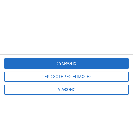
ΣΥΜΦΩΝΩ
ΠΕΡΙΣΣΟΤΕΡΕΣ ΕΠΙΛΟΓΕΣ
ΔΙΑΦΩΝΩ