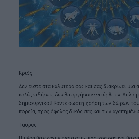
Κριός
Δεν είστε στα καλύτερα σας και σας διακρίνει μια 
καλές ειδήσεις δεν θα αργήσουν να έρθουν. Απλά μ
δημιουργικοί! Κάντε σωστή χρήση των δώρων του 
πορεία, προς όφελος δικός σας και των αγαπημένω
Ταύρος
Η μέρα θα φέρει εύνοια στην καριέρα σας και θα σ