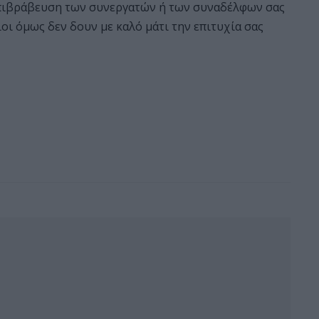
 επιβράβευση των συνεργατών ή των συναδέλφων σας
ιοι όμως δεν δουν με καλό μάτι την επιτυχία σας