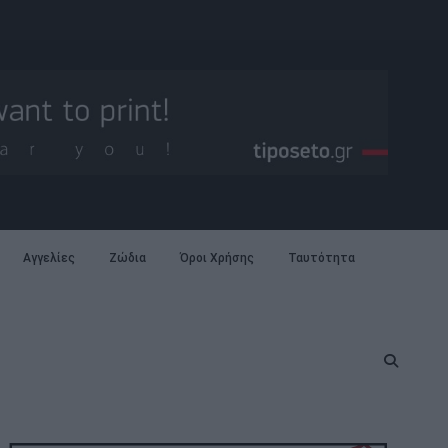
Αγγελίες
Ζώδια
Όροι Χρήσης
Ταυτότητα