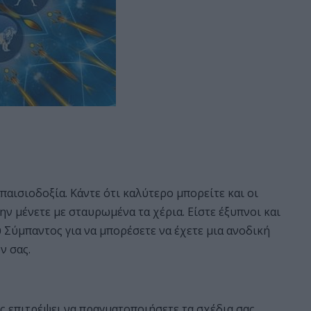
απαισιοδοξία. Κάντε ότι καλύτερο μπορείτε και οι
ην μένετε με σταυρωμένα τα χέρια. Είστε έξυπνοι και
Σύμπαντος για να μπορέσετε να έχετε μια ανοδική
ν σας.
ας επιτρέψει να πραγματοποιήσετε τα σχέδια σας