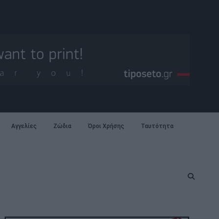
Αγγελίες
Ζώδια
Όροι Χρήσης
Ταυτότητα