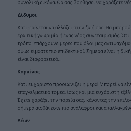
συνολική εικόνα. Θα σας βοηθήσει να χαράξετε νέ
Δίδυμοι
Κάτι φαίνεται να αλλάζει στην ζωή σας. Θα μπορούσε
ερωτική γνωριμία ή ένας νέος συνεταιρισμός. Ότι 
τρόπο. Υπάρχουνε μέρες που όλοι μας αντιμαχόμασ
όμως είμαστε πιο επιδεκτικοί. Σήμερα είναι η δικ
είναι διαφορετικό…
Καρκίνος
Κάτι ευχάριστο προοιωνίζει η μέρα! Μπορεί να ε
επαγγελματικό τομέα, ίσως και μια ευχάριστη εξέ
Έχετε χαράξει την πορεία σας, κάνοντας την επιλο
σήμερα αισθάνεστε πιο ανάλαφροι και απαλλαγμένο
Λέων