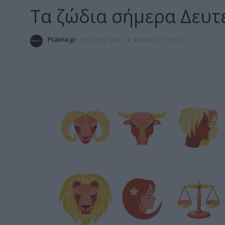
Τα ζώδια σήμερα Δευτ
Psaxna.gr
POSTED ON 14 ΑΠΡΙΛΊΟΥ 2025