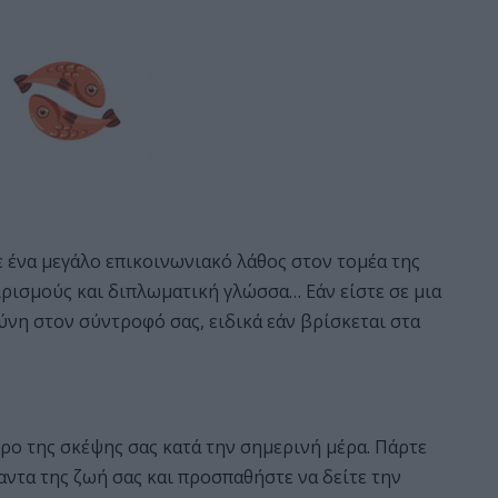
ε ένα μεγάλο επικοινωνιακό λάθος στον τομέα της
ιρισμούς και διπλωματική γλώσσα… Εάν είστε σε μια
ύνη στον σύντροφό σας, ειδικά εάν βρίσκεται στα
τρο της σκέψης σας κατά την σημερινή μέρα. Πάρτε
ντα της ζωή σας και προσπαθήστε να δείτε την