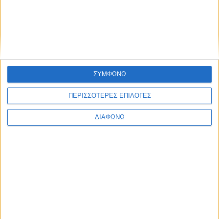
ΣΥΜΦΩΝΩ
ΠΕΡΙΣΣΟΤΕΡΕΣ ΕΠΙΛΟΓΕΣ
ΔΙΑΦΩΝΩ