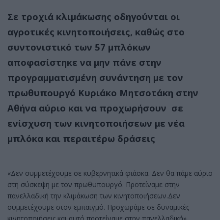
Σε τροχιά κλιμάκωσης οδηγούνται οι
αγροτικές κινητοποιήσεις, καθώς στο
συντονιστικό των 57 μπλόκων
αποφασίστηκε να μην πάνε στην
προγραμματισμένη συνάντηση με τον
πρωθυπουργό Κυριάκο Μητσοτάκη στην
Αθήνα αύριο και να προχωρήσουν σε
ενίσχυση των κινητοποιήσεων με νέα
μπλόκα και περαιτέρω δράσεις
«Δεν συμμετέχουμε σε κυβερνητικά φιάσκα. Δεν θα πάμε αύριο
στη σύσκεψη με τον πρωθυπουργό. Προτείναμε στην
πανελλαδική την κλιμάκωση των κινητοποιήσεων.Δεν
συμμετέχουμε στον εμπαιγμό. Προχωράμε σε δυναμικές
κινητοποιήσεις και αυτό προτείναμε στην πανελλαδική»