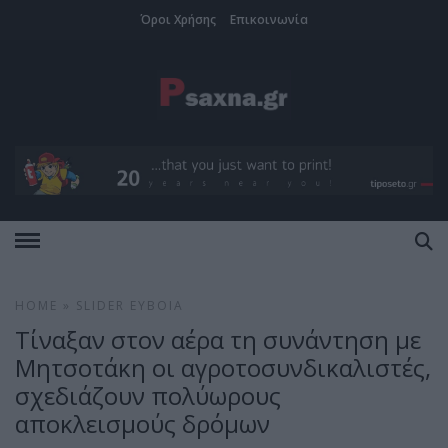
Όροι Χρήσης
Επικοινωνία
HOME
»
SLIDER
ΕΎΒΟΙΑ
Τίναξαν στον αέρα τη συνάντηση με
Μητσοτάκη οι αγροτοσυνδικαλιστές,
σχεδιάζουν πολύωρους
αποκλεισμούς δρόμων