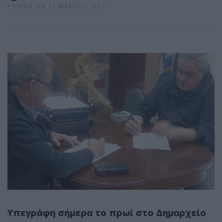
POSTED ON 23 ΜΑΡΤΊΟΥ 2023
Υπεγράφη σήμερα το πρωί στο Δημαρχείο