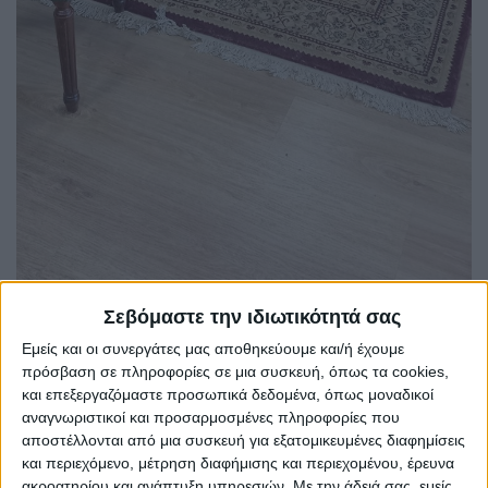
Σεβόμαστε την ιδιωτικότητά σας
Εμείς και οι συνεργάτες μας αποθηκεύουμε και/ή έχουμε
πρόσβαση σε πληροφορίες σε μια συσκευή, όπως τα cookies,
και επεξεργαζόμαστε προσωπικά δεδομένα, όπως μοναδικοί
αναγνωριστικοί και προσαρμοσμένες πληροφορίες που
αποστέλλονται από μια συσκευή για εξατομικευμένες διαφημίσεις
και περιεχόμενο, μέτρηση διαφήμισης και περιεχομένου, έρευνα
ακροατηρίου και ανάπτυξη υπηρεσιών.
Με την άδειά σας, εμείς