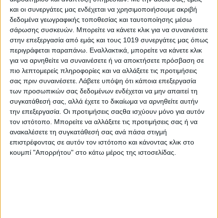
και οι συνεργάτες μας ενδέχεται να χρησιμοποιήσουμε ακριβή
δεδομένα γεωγραφικής τοποθεσίας και ταυτοποίησης μέσω
σάρωσης συσκευών. Μπορείτε να κάνετε κλικ για να συναινέσετε
στην επεξεργασία από εμάς και τους 1019 συνεργάτες μας όπως
περιγράφεται παραπάνω. Εναλλακτικά, μπορείτε να κάνετε κλικ
για να αρνηθείτε να συναινέσετε ή να αποκτήσετε πρόσβαση σε
πιο λεπτομερείς πληροφορίες και να αλλάξετε τις προτιμήσεις
σας πριν συναινέσετε.
Λάβετε υπόψη ότι κάποια επεξεργασία
των προσωπικών σας δεδομένων ενδέχεται να μην απαιτεί τη
συγκατάθεσή σας, αλλά έχετε το δικαίωμα να αρνηθείτε αυτήν
την επεξεργασία. Οι προτιμήσεις σαςθα ισχύουν μόνο για αυτόν
τον ιστότοπο. Μπορείτε να αλλάξετε τις προτιμήσεις σας ή να
ανακαλέσετε τη συγκατάθεσή σας ανά πάσα στιγμή
επιστρέφοντας σε αυτόν τον ιστότοπο και κάνοντας κλικ στο
κουμπί "Απορρήτου" στο κάτω μέρος της ιστοσελίδας.