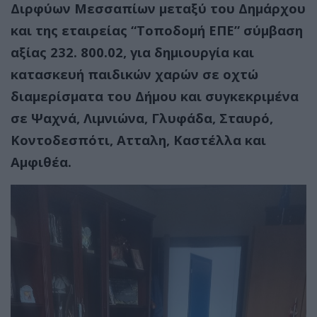
Διρφύων Μεσσαπίων μεταξύ του Δημάρχου
και της εταιρείας “Τοποδομή ΕΠΕ” σύμβαση
αξίας 232. 800.02, για δημιουργία και
κατασκευή παιδικών χαρών σε οχτώ
διαμερίσματα του Δήμου και συγκεκριμένα
σε Ψαχνά, Λιμνιώνα, Γλυφάδα, Σταυρό,
Κοντοδεσπότι, Ατταλη, Καστέλλα και
Αμφιθέα
.