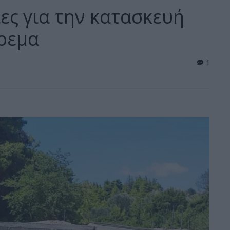
ίες για την κατασκευή
ρεμα
1