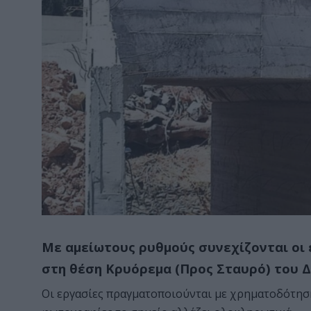
Με αμείωτους ρυθμούς συνεχίζονται οι 
στη θέση Κρυόρεμα (Προς Σταυρό) του
Οι εργασίες πραγματοποιούνται με χρηματοδότηση 