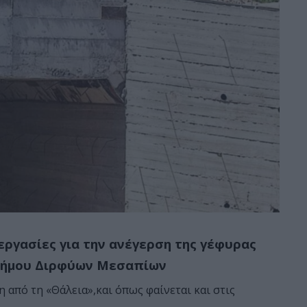
εργασίες για την ανέγερση της γέφυρας
 Δήμου Διρφύων Μεσαπίων
από τη «Θάλεια»,και όπως φαίνεται και στις