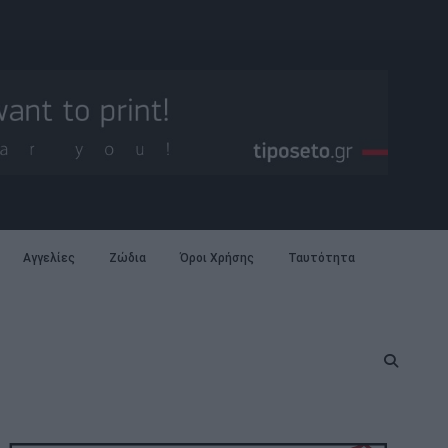
Αγγελίες
Ζώδια
Όροι Χρήσης
Ταυτότητα