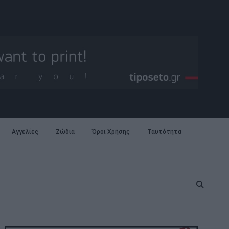
Αγγελίες
Ζώδια
Όροι Χρήσης
Ταυτότητα