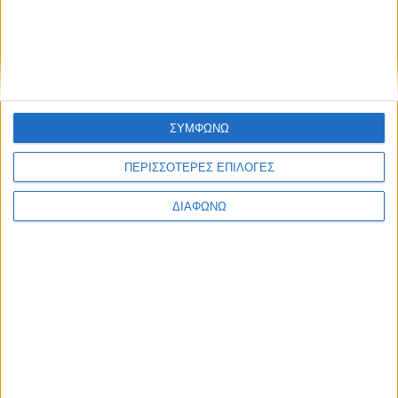
ΣΥΜΦΩΝΩ
ΠΕΡΙΣΣΟΤΕΡΕΣ ΕΠΙΛΟΓΕΣ
ΔΙΑΦΩΝΩ