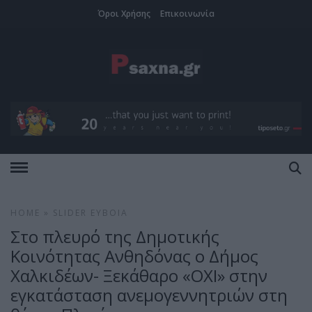
Όροι Χρήσης
Επικοινωνία
HOME
»
SLIDER
ΕΎΒΟΙΑ
Στο πλευρό της Δημοτικής
Κοινότητας Ανθηδόνας ο Δήμος
Χαλκιδέων- Ξεκάθαρο «ΟΧΙ» στην
εγκατάσταση ανεμογεννητριών στη