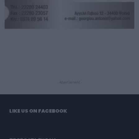
- Advertisement -
LIKE US ON FACEBOOK