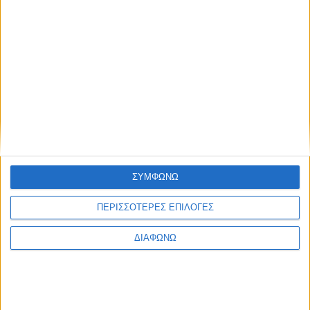
ΣΥΜΦΩΝΩ
ΠΕΡΙΣΣΟΤΕΡΕΣ ΕΠΙΛΟΓΕΣ
ΔΙΑΦΩΝΩ