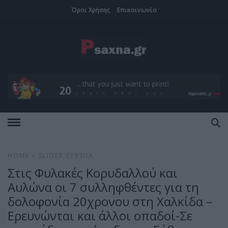
Όροι Χρήσης
Επικοινωνία
HOME
»
SLIDER
ΕΎΒΟΙΑ
Στις Φυλακές Κορυδαλλού και
Αυλώνα οι 7 συλληφθέντες για τη
δολοφονία 20χρονου στη Χαλκίδα –
Ερευνώνται και άλλοι οπαδοί-Σε