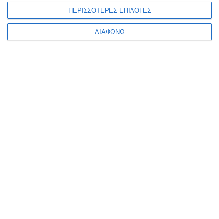
ΠΕΡΙΣΣΟΤΕΡΕΣ ΕΠΙΛΟΓΕΣ
ΔΙΑΦΩΝΩ