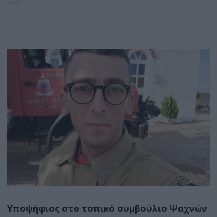
2023
Υποψήφιος στο τοπικό συμβούλιο Ψαχνών