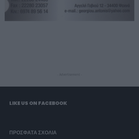
- Advertisement -
LIKE US ON FACEBOOK
ΠΡΌΣΦΑΤΑ ΣΧΌΛΙΑ