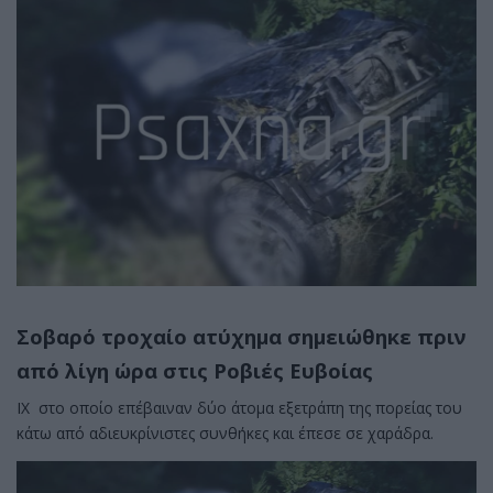
Σοβαρό τροχαίο ατύχημα σημειώθηκε πριν
από λίγη ώρα στις Ροβιές Ευβοίας
ΙΧ στο οποίο επέβαιναν δύο άτομα εξετράπη της πορείας του
κάτω από αδιευκρίνιστες συνθήκες και έπεσε σε χαράδρα.