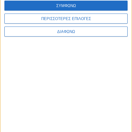
ΣΥΜΦΩΝΩ
ΠΕΡΙΣΣΟΤΕΡΕΣ ΕΠΙΛΟΓΕΣ
ΔΙΑΦΩΝΩ