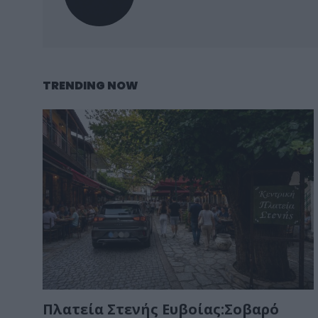
TRENDING NOW
Πλατεία Στενής Ευβοίας:Σοβαρό