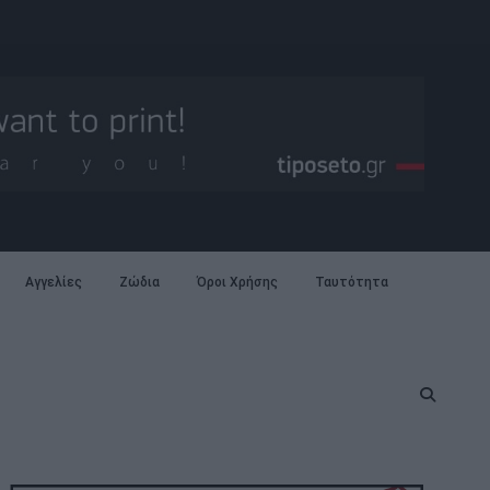
Αγγελίες
Ζώδια
Όροι Χρήσης
Ταυτότητα