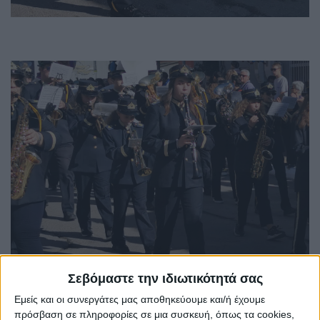
Σεβόμαστε την ιδιωτικότητά σας
Εμείς και οι συνεργάτες μας αποθηκεύουμε και/ή έχουμε
πρόσβαση σε πληροφορίες σε μια συσκευή, όπως τα cookies,