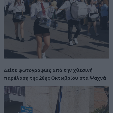
Δείτε φωτογραφίες από την χθεσινή
παρέλαση της 28ης Οκτωβρίου στα Ψαχνά