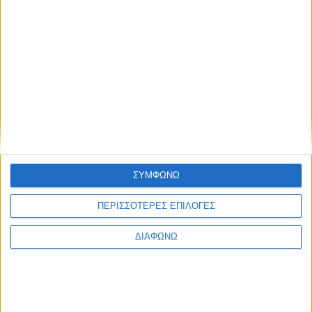
ΣΥΜΦΩΝΩ
ΠΕΡΙΣΣΟΤΕΡΕΣ ΕΠΙΛΟΓΕΣ
ΔΙΑΦΩΝΩ