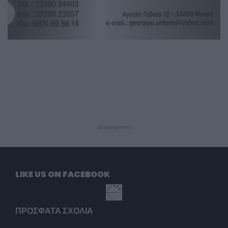
- Advertisement -
LIKE US ON FACEBOOK
ΠΡΌΣΦΑΤΑ ΣΧΌΛΙΑ