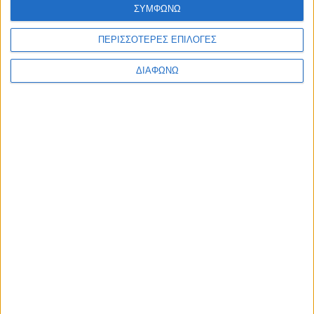
ΣΥΜΦΩΝΩ
ΠΕΡΙΣΣΟΤΕΡΕΣ ΕΠΙΛΟΓΕΣ
ΔΙΑΦΩΝΩ