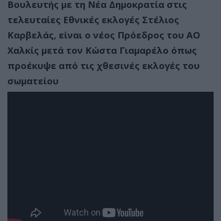
Βουλευτής με τη Νέα Δημοκρατία στις
τελευταίες Εθνικές εκλογές Στέλιος
Καρβελάς, είναι ο νέος Πρόεδρος του ΑΟ
Χαλκίς μετά τον Κώστα Γιαμαρέλο όπως
προέκυψε από τις χθεσινές εκλογές του
σωματείου