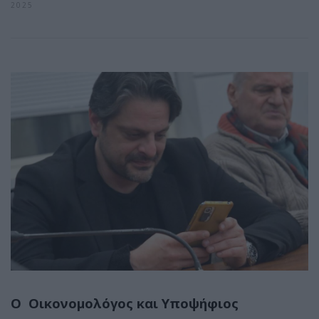
2025
Ο Οικονομολόγος και Υποψήφιος