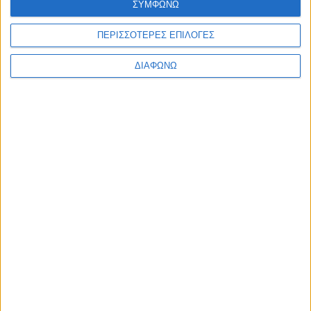
ΣΥΜΦΩΝΩ
ΠΕΡΙΣΣΟΤΕΡΕΣ ΕΠΙΛΟΓΕΣ
ΔΙΑΦΩΝΩ