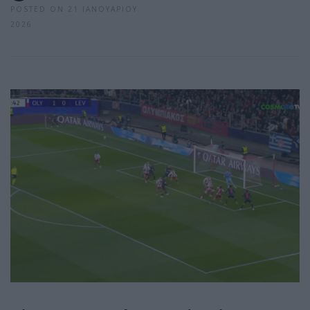
POSTED ON 21 ΙΑΝΟΥΑΡΊΟΥ
2026