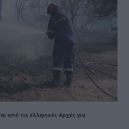
ι από τις ελληνικές Αρχές για