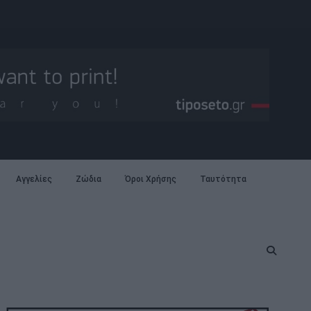
Αγγελίες
Ζώδια
Όροι Χρήσης
Ταυτότητα