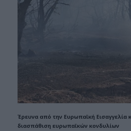
Έρευνα από την Ευρωπαϊκή Εισαγγελία κα
διασπάθιση ευρωπαϊκών κονδυλίων