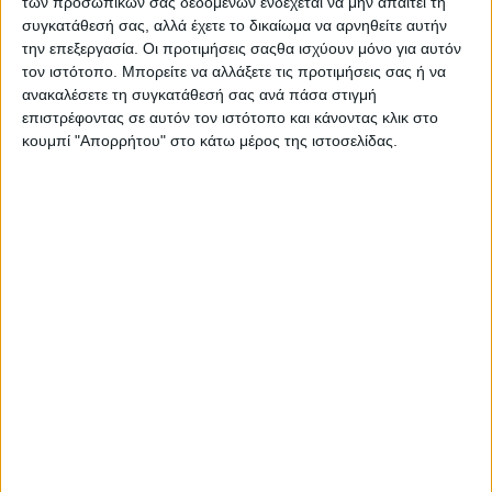
των προσωπικών σας δεδομένων ενδέχεται να μην απαιτεί τη
συγκατάθεσή σας, αλλά έχετε το δικαίωμα να αρνηθείτε αυτήν
την επεξεργασία. Οι προτιμήσεις σαςθα ισχύουν μόνο για αυτόν
τον ιστότοπο. Μπορείτε να αλλάξετε τις προτιμήσεις σας ή να
ανακαλέσετε τη συγκατάθεσή σας ανά πάσα στιγμή
επιστρέφοντας σε αυτόν τον ιστότοπο και κάνοντας κλικ στο
κουμπί "Απορρήτου" στο κάτω μέρος της ιστοσελίδας.