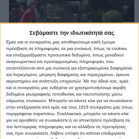
Σεβόμαστε την ιδιωτικότητά σας
Εμείς και οι συνεργάτες μας αποθηκεύουμε και/ή έχουμε
πρόσβαση σε πληροφορίες σε μια συσκευή, όπως τα cookies,
και επεξεργαζόμαστε προσωπικά δεδομένα, όπως μοναδικοί
αναγνωριστικοί και προσαρμοσμένες πληροφορίες που
αποστέλλονται από μια συσκευή για εξατομικευμένες διαφημίσεις
και περιεχόμενο, μέτρηση διαφήμισης και περιεχομένου, έρευνα
ακροατηρίου και ανάπτυξη υπηρεσιών.
Με την άδειά σας, εμείς
και οι συνεργάτες μας ενδέχεται να χρησιμοποιήσουμε ακριβή
δεδομένα γεωγραφικής τοποθεσίας και ταυτοποίησης μέσω
σάρωσης συσκευών. Μπορείτε να κάνετε κλικ για να συναινέσετε
στην επεξεργασία από εμάς και τους 1019 συνεργάτες μας όπως
περιγράφεται παραπάνω. Εναλλακτικά, μπορείτε να κάνετε κλικ
για να αρνηθείτε να συναινέσετε ή να αποκτήσετε πρόσβαση σε
πιο λεπτομερείς πληροφορίες και να αλλάξετε τις προτιμήσεις
σας πριν συναινέσετε.
Λάβετε υπόψη ότι κάποια επεξεργασία