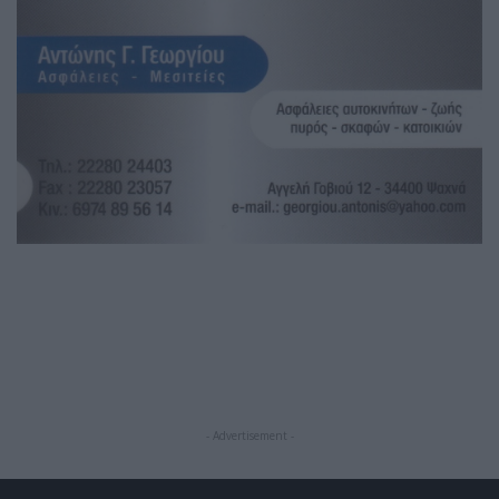
- Advertisement -