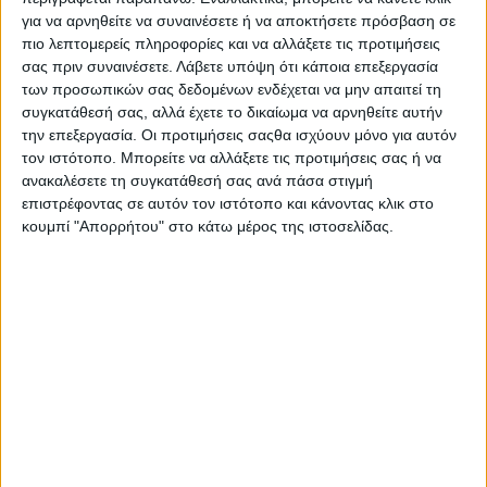
για να αρνηθείτε να συναινέσετε ή να αποκτήσετε πρόσβαση σε
πιο λεπτομερείς πληροφορίες και να αλλάξετε τις προτιμήσεις
σας πριν συναινέσετε.
Λάβετε υπόψη ότι κάποια επεξεργασία
των προσωπικών σας δεδομένων ενδέχεται να μην απαιτεί τη
συγκατάθεσή σας, αλλά έχετε το δικαίωμα να αρνηθείτε αυτήν
την επεξεργασία. Οι προτιμήσεις σαςθα ισχύουν μόνο για αυτόν
τον ιστότοπο. Μπορείτε να αλλάξετε τις προτιμήσεις σας ή να
ανακαλέσετε τη συγκατάθεσή σας ανά πάσα στιγμή
επιστρέφοντας σε αυτόν τον ιστότοπο και κάνοντας κλικ στο
κουμπί "Απορρήτου" στο κάτω μέρος της ιστοσελίδας.
AUTHOR
Psaxna.gr
TRENDING NOW