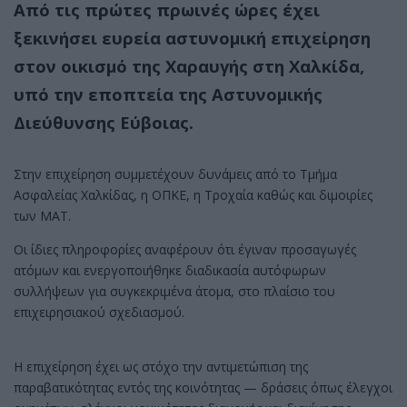
Από τις πρώτες πρωινές ώρες έχει
ξεκινήσει ευρεία αστυνομική επιχείρηση
στον οικισμό της Χαραυγής στη Χαλκίδα,
υπό την εποπτεία της Αστυνομικής
Διεύθυνσης Εύβοιας.
Στην επιχείρηση συμμετέχουν δυνάμεις από το Τμήμα
Ασφαλείας Χαλκίδας, η ΟΠΚΕ, η Τροχαία καθώς και διμοιρίες
των ΜΑΤ.
Οι ίδιες πληροφορίες αναφέρουν ότι έγιναν προσαγωγές
ατόμων και ενεργοποιήθηκε διαδικασία αυτόφωρων
συλλήψεων για συγκεκριμένα άτομα, στο πλαίσιο του
επιχειρησιακού σχεδιασμού.
Η επιχείρηση έχει ως στόχο την αντιμετώπιση της
παραβατικότητας εντός της κοινότητας — δράσεις όπως έλεγχοι