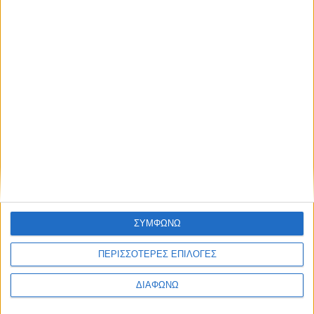
ΣΥΜΦΩΝΩ
ΠΕΡΙΣΣΟΤΕΡΕΣ ΕΠΙΛΟΓΕΣ
ΔΙΑΦΩΝΩ