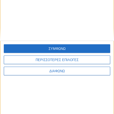
ΣΥΜΦΩΝΩ
ΠΕΡΙΣΣΟΤΕΡΕΣ ΕΠΙΛΟΓΕΣ
ΔΙΑΦΩΝΩ