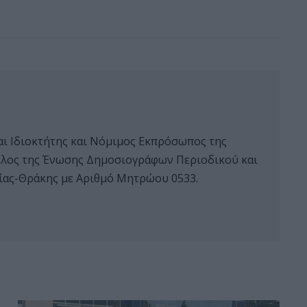
αι Ιδιοκτήτης και Νόμιμος Εκπρόσωπος της
 μέλος της Ένωσης Δημοσιογράφων Περιοδικού και
ας-Θράκης με Αριθμό Μητρώου 0533.