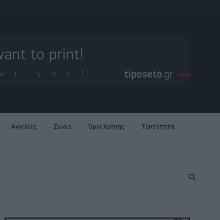
Αγγελίες
Ζώδια
Όροι Χρήσης
Ταυτότητα