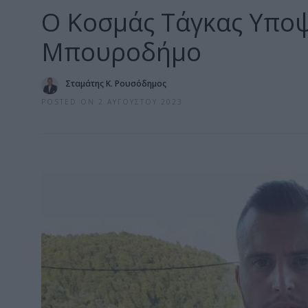
Ο Κοσμάς Τάγκας Υποψ
Μπουροδήμο
Σταμάτης Κ. Ρουσόδημος
POSTED ON 2 ΑΥΓΟΎΣΤΟΥ 2023