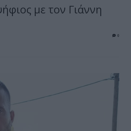
ήφιος με τον Γιάννη
0