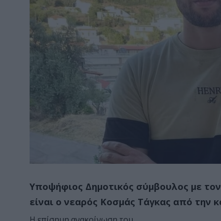
Υποψήφιος Δημοτικός σύμβουλος με το
είναι ο νεαρός Κοσμάς Τάγκας από την 
Η επίσημη ανακοίνωση του