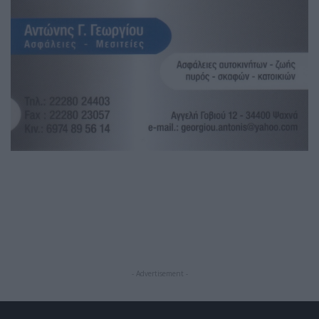
- Advertisement -