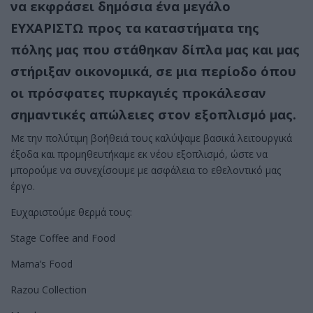
να εκφράσει δημόσια ένα μεγάλο
ΕΥΧΑΡΙΣΤΩ προς τα καταστήματα της
πόλης μας που στάθηκαν δίπλα μας και μας
στήριξαν οικονομικά, σε μια περίοδο όπου
οι πρόσφατες πυρκαγιές προκάλεσαν
σημαντικές απώλειες στον εξοπλισμό μας.
Με την πολύτιμη βοήθειά τους καλύψαμε βασικά λειτουργικά
έξοδα και προμηθευτήκαμε εκ νέου εξοπλισμό, ώστε να
μπορούμε να συνεχίσουμε με ασφάλεια το εθελοντικό μας
έργο.
Ευχαριστούμε θερμά τους:
Stage Coffee and Food
Mama’s Food
Razou Collection