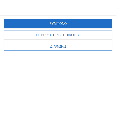
ΣΥΜΦΩΝΩ
ΠΕΡΙΣΣΟΤΕΡΕΣ ΕΠΙΛΟΓΕΣ
ΔΙΑΦΩΝΩ