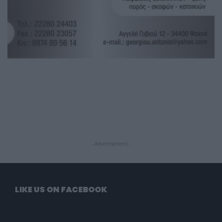
- Advertisement -
LIKE US ON FACEBOOK