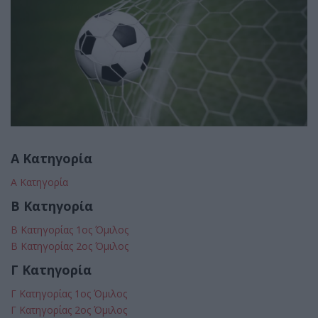
Α Κατηγορία
Α Κατηγορία
Β Κατηγορία
Β Κατηγορίας 1ος Όμιλος
Β Κατηγορίας 2ος Όμιλος
Γ Κατηγορία
Γ Κατηγορίας 1ος Όμιλος
Γ Κατηγορίας 2ος Όμιλος