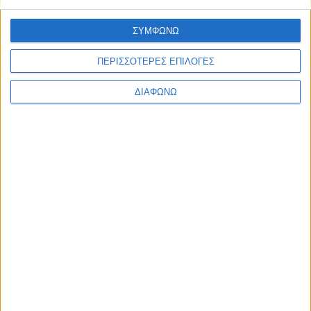
ΣΥΜΦΩΝΩ
ΠΕΡΙΣΣΟΤΕΡΕΣ ΕΠΙΛΟΓΕΣ
ΔΙΑΦΩΝΩ