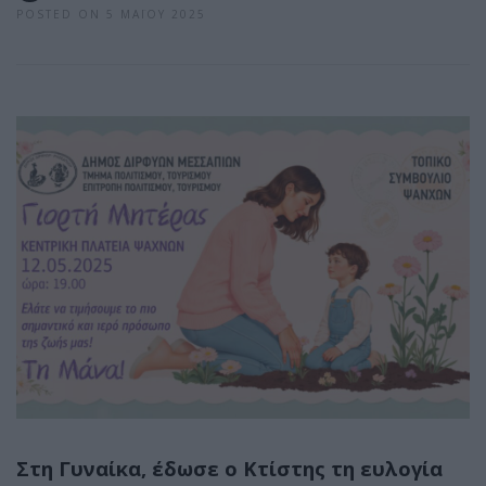
POSTED ON 5 ΜΑΪ́ΟΥ 2025
Στη Γυναίκα, έδωσε ο Κτίστης τη ευλογία