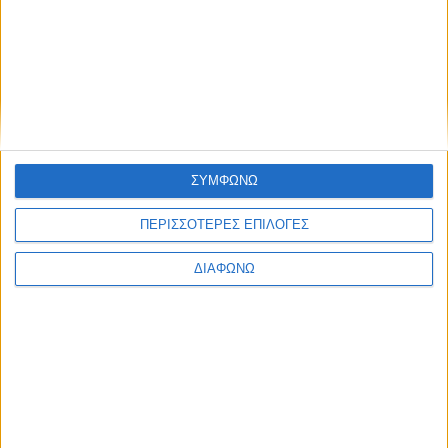
ΣΥΜΦΩΝΩ
ΠΕΡΙΣΣΟΤΕΡΕΣ ΕΠΙΛΟΓΕΣ
ΔΙΑΦΩΝΩ