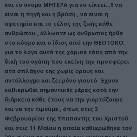
και το όνομα ΜΗΤΕΡΑ για να τίκτει…!! να
είναι η πηγή και η βρύση , να είναι η
αφετηρία και το τέλος της ζωής κάθε
ανθρώπου , άλλωστε ως άνθρωπος ήρθε
στο κόσμο και ο ίδιος από την ΘΕΟΤΟΚΟ,
για το λόγο αυτό της χάρισε τόση από την
δική του αγάπη που εκείνη την προσφέρει
στο σπλάχνο της χωρίς όρους και
αντάλλαγμα και ζει μόνο γιαυτό. Έχουν
καθιερωθεί σημαντικές μέρες κατά την
διάρκεια κάθε έτους να την γιορτάζουμε
και να την τιμούμε , όπως στις 2
Φεβρουαρίου της Υπαπαντής του Χριστού
και στις 11 Μαίου η οποία καθιερώθηκε τον