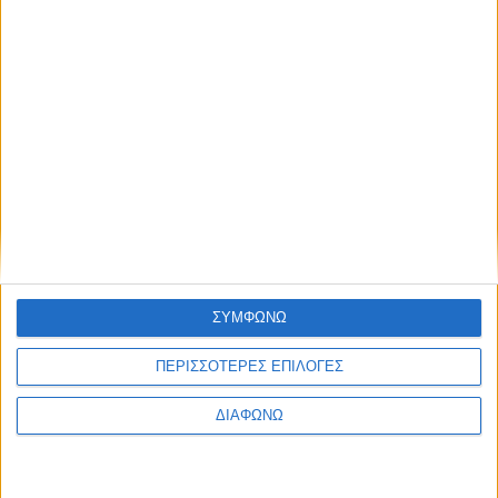
ΣΥΜΦΩΝΩ
ΠΕΡΙΣΣΟΤΕΡΕΣ ΕΠΙΛΟΓΕΣ
ΔΙΑΦΩΝΩ