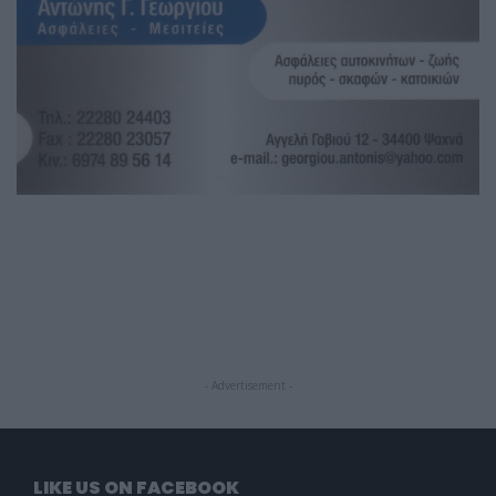
- Advertisement -
LIKE US ON FACEBOOK