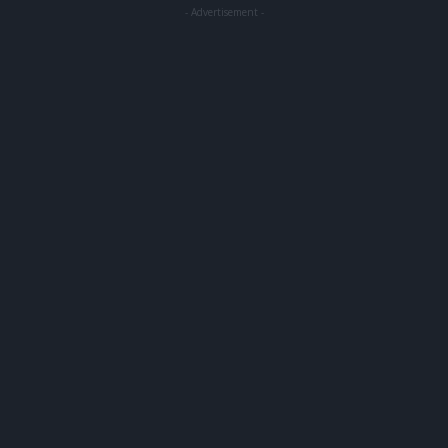
- Advertisement -