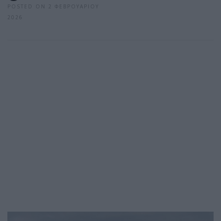
POSTED ON 2 ΦΕΒΡΟΥΑΡΊΟΥ
2026