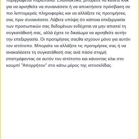
για να αρνηθείτε να συναινέσετε ή να αποκτήσετε πρόσβαση σε
πιο λεπτομερείς πληροφορίες και να αλλάξετε τις προτιμήσεις
σας πριν συναινέσετε.
Λάβετε υπόψη ότι κάποια επεξεργασία
των προσωπικών σας δεδομένων ενδέχεται να μην απαιτεί τη
συγκατάθεσή σας, αλλά έχετε το δικαίωμα να αρνηθείτε αυτήν
την επεξεργασία. Οι προτιμήσεις σαςθα ισχύουν μόνο για αυτόν
τον ιστότοπο. Μπορείτε να αλλάξετε τις προτιμήσεις σας ή να
ανακαλέσετε τη συγκατάθεσή σας ανά πάσα στιγμή
επιστρέφοντας σε αυτόν τον ιστότοπο και κάνοντας κλικ στο
κουμπί "Απορρήτου" στο κάτω μέρος της ιστοσελίδας.
AUTHOR
Psaxna.gr
TRENDING NOW