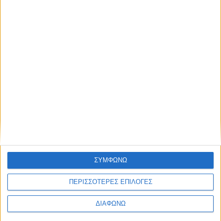
ΣΥΜΦΩΝΩ
ΠΕΡΙΣΣΟΤΕΡΕΣ ΕΠΙΛΟΓΕΣ
ΔΙΑΦΩΝΩ