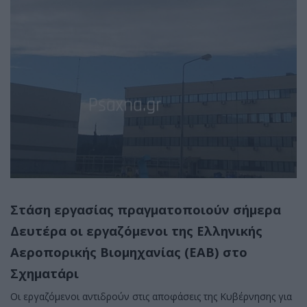
Στάση εργασίας πραγματοποιούν σήμερα
Δευτέρα οι εργαζόμενοι της Ελληνικής
Αεροπορικής Βιομηχανίας (ΕΑΒ) στο
Σχηματάρι
Οι εργαζόμενοι αντιδρούν στις αποφάσεις της Κυβέρνησης για