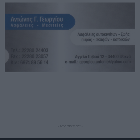
- Advertisement -