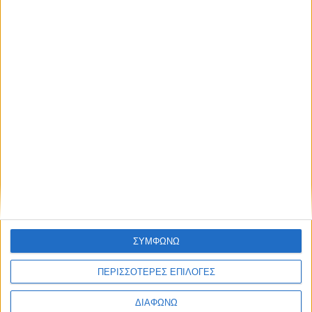
ΣΥΜΦΩΝΩ
ΠΕΡΙΣΣΟΤΕΡΕΣ ΕΠΙΛΟΓΕΣ
ΔΙΑΦΩΝΩ