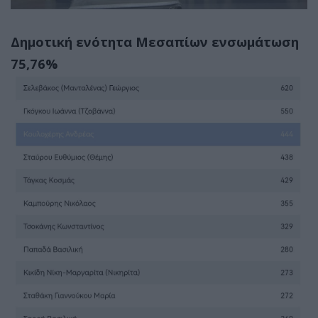
Δημοτική ενότητα Μεσαπίων ενσωμάτωση
75,76%