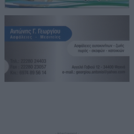
- Advertisement -