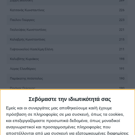
Σεβόμαστε την ιδιωτικότητά σας
Εμείς και οι συνεργάτες μας αποθηκεύουμε και/ή έχουμε
πρόσβαση σε πληροφορίες σε μια συσκευή, όπως τα cookies,
και επεξεργαζόμαστε προσωπικά δεδομένα, όπως μοναδικοί
αναγνωριστικοί και προσαρμοσμένες πληροφορίες που
αποστέλλονται από μια συσκευή για εξατομικευμένες διαφημίσεις