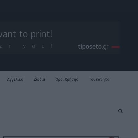
Αγγελίες
Ζώδια
Όροι Χρήσης
Ταυτότητα