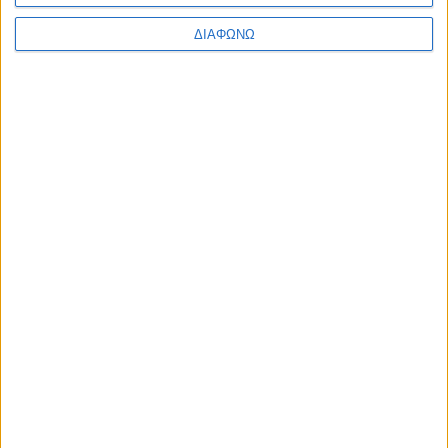
ΔΙΑΦΩΝΩ