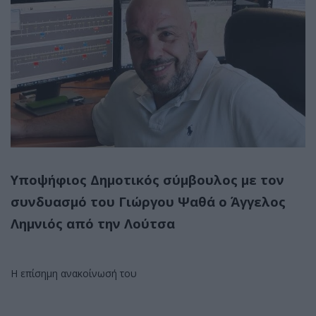
Υποψήφιος Δημοτικός σύμβουλος με τον
συνδυασμό του Γιώργου Ψαθά ο Άγγελος
Λημνιός από την Λούτσα
Η επίσημη ανακοίνωσή του