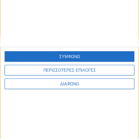
ΣΥΜΦΩΝΩ
ΠΕΡΙΣΣΟΤΕΡΕΣ ΕΠΙΛΟΓΕΣ
ΔΙΑΦΩΝΩ