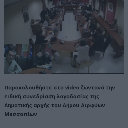
Παρακολουθήστε στο video ζωντανά την
ειδική συνεδρίαση λογοδοσίας της
Δημοτικής αρχής του Δήμου Διρφύων
Μεσσαπίων