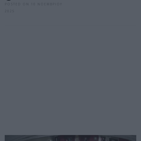
POSTED ON 10 ΝΟΕΜΒΡΊΟΥ
2025