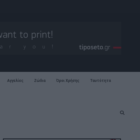
Αγγελίες
Ζώδια
Όροι Χρήσης
Ταυτότητα