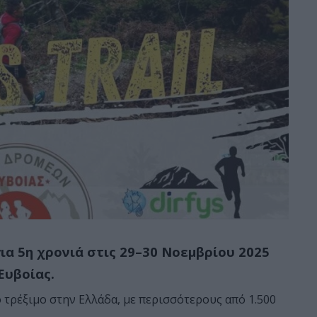
για 5η χρονιά στις 29–30 Νοεμβρίου 2025
Ευβοίας.
 τρέξιμο στην Ελλάδα, με περισσότερους από 1.500