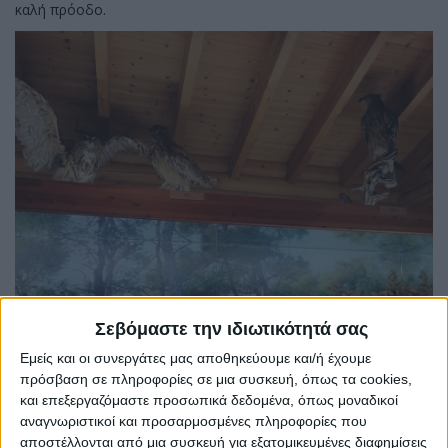
καλή πρόοδο.
Σεβόμαστε την ιδιωτικότητά σας
Εμείς και οι συνεργάτες μας αποθηκεύουμε και/ή έχουμε
πρόσβαση σε πληροφορίες σε μια συσκευή, όπως τα cookies,
και επεξεργαζόμαστε προσωπικά δεδομένα, όπως μοναδικοί
αναγνωριστικοί και προσαρμοσμένες πληροφορίες που
αποστέλλονται από μια συσκευή για εξατομικευμένες διαφημίσεις