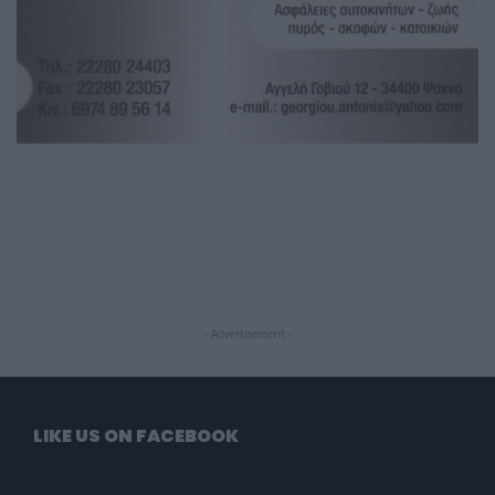
- Advertisement -
LIKE US ON FACEBOOK