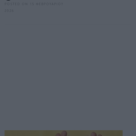
POSTED ON 15 ΦΕΒΡΟΥΑΡΊΟΥ
2026