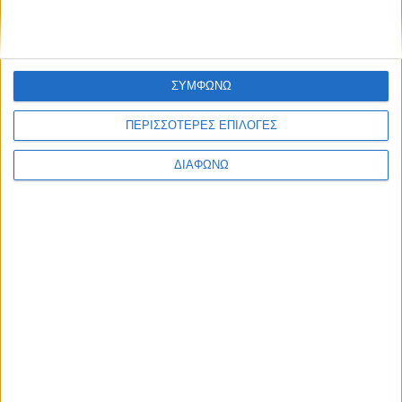
ΣΥΜΦΩΝΩ
ΠΕΡΙΣΣΟΤΕΡΕΣ ΕΠΙΛΟΓΕΣ
ΔΙΑΦΩΝΩ