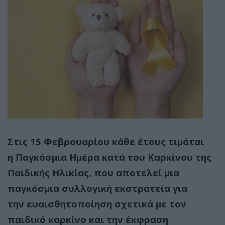
Στις
15 Φεβρουαρίου
κάθε έτους τιμάται
η
Παγκόσμια Ημέρα κατά του Καρκίνου της
Παιδικής Ηλικίας
, που αποτελεί μια
παγκόσμια συλλογική εκστρατεία για
την
ευαισθητοποίηση
σχετικά με τον
παιδικό καρκίνο και την έκφραση