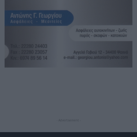
- Advertisement -