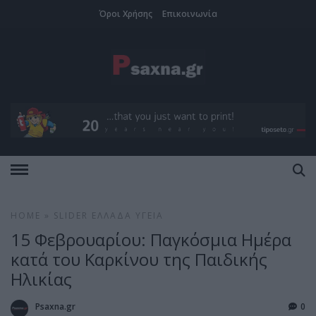
Όροι Χρήσης
Επικοινωνία
HOME
»
SLIDER
ΕΛΛΆΔΑ
ΥΓΕΊΑ
15 Φεβρουαρίου: Παγκόσμια Ημέρα
κατά του Καρκίνου της Παιδικής
Ηλικίας
Psaxna.gr
0