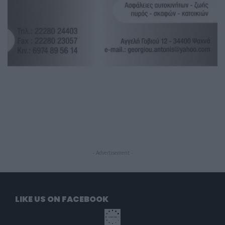
- Advertisement -
LIKE US ON FACEBOOK