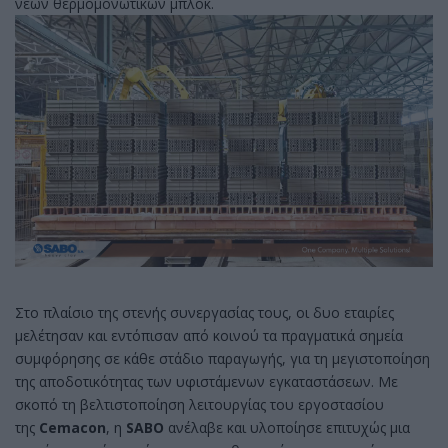
νέων θερμομονωτικών μπλοκ.
Στο πλαίσιο της στενής συνεργασίας τους, οι δυο εταιρίες
μελέτησαν και εντόπισαν από κοινού τα πραγματικά σημεία
συμφόρησης σε κάθε στάδιο παραγωγής, για τη μεγιστοποίηση
της αποδοτικότητας των υφιστάμενων εγκαταστάσεων. Με
σκοπό τη βελτιστοποίηση λειτουργίας του εργοστασίου
της
Cemacon
, η
SABO
ανέλαβε και υλοποίησε επιτυχώς μια