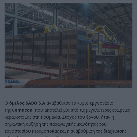
Ο
όμιλος SABO S.A
αναβάθμισε το κύριο εργοστάσιο
της
Cemacon
, που αποτελεί μία από τις μεγαλύτερες εταιρείες
κεραμοποιίας στη Ρουμανία. Στόχος του έργου, ήταν η
σημαντική αύξηση της παραγωγικής ικανότητας του
εργοστασίου κεραμοποιίας και η αναβάθμιση της διαχείρισης