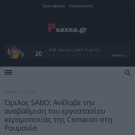
Όροι Χρήσης
Επικοινωνία
HOME
»
SLIDER
Όμιλος SABO: Ανέλαβε την
αναβάθμιση του εργοστασίου
κεραμοποιίας της Cemacon στη
Ρουμανία