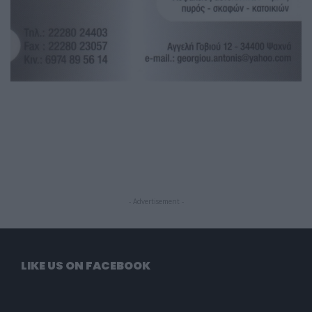
- Advertisement -
LIKE US ON FACEBOOK