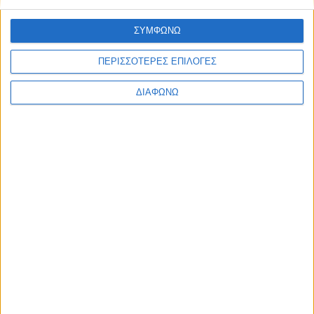
ΣΥΜΦΩΝΩ
ΠΕΡΙΣΣΟΤΕΡΕΣ ΕΠΙΛΟΓΕΣ
ΔΙΑΦΩΝΩ